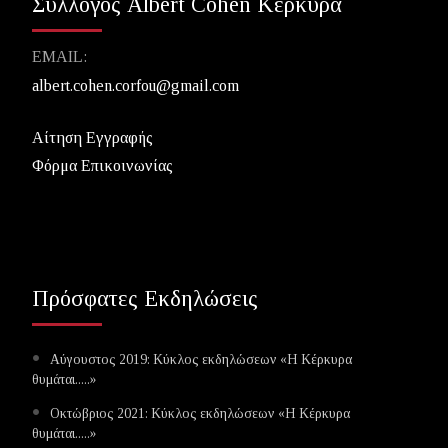
Σύλλογος Albert Cohen Κέρκυρα
EMAIL:
albert.cohen.corfou@gmail.com
Αίτηση Εγγραφής
Φόρμα Επικοινωνίας
Πρόσφατες Εκδηλώσεις
Αύγουστος 2019: Κύκλος εκδηλώσεων «Η Κέρκυρα
θυμάται.....»
Οκτώβριος 2021: Κύκλος εκδηλώσεων «Η Κέρκυρα
θυμάται.....»