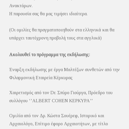
Ανακτόρων.
Η παρουσία σας θα μας τιμήσει ιδιαίτερα.
(Οι ομιλίες θα πραγματοποιηθούν στα ελληνικά και θα
υπάρχει ταυτόχρονη προβολή τους στα αγγλικά)
Ακολουθεί το πρόγραμμα της εκδήλωσης:
Έναρξη εκδήλωσης με έργα Μαλτέζων συνθετών από την
Φιλαρμονική Εταιρεία Κέρκυρας
Χαιρετισμός από τον Dr. Σπύρο Γιούργα, Πρόεδρο του
συλλόγου ‘’ALBERT COHEN ΚΕΡΚΥΡΑ’’
Ομιλία από τον Δρ. Κώστα Σουέρεφ, Ιστορικό και
Αρχαιολόγο, Επίτιμο έφορο Αρχαιοτήτων, με τίτλο