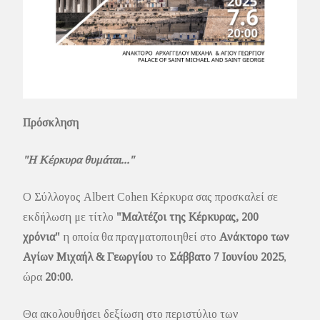
Πρόσκληση
"Η Κέρκυρα θυμάται..."
Ο Σύλλογος Albert Cohen Κέρκυρα σας προσκαλεί σε
εκδήλωση με τίτλο
"Μαλτέζοι της Κέρκυρας, 200
χρόνια"
η οποία θα πραγματοποιηθεί στο
Ανάκτορο των
Αγίων Μιχαήλ & Γεωργίου
το
Σάββατο 7 Ιουνίου 2025
,
ώρα
20:00.
Θα ακολουθήσει δεξίωση στο περιστύλιο των