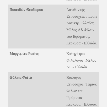
Ποσειδών Θεοδώρου
Διευθυντής
Ξενοδοχείων Louis
Δυτικής Ελλάδας,
Μέλος ΔΣ Φίλων
του Ιδρύματος,
Κέρκυρα - Ελλάδα.
Μαργαρίτα Ροδίτη
Καθηγήτρια
Φιλόλογος, Μέλος
ΔΣ - Ελλάδα
Θάλεια Φαϊτά
Βιολόγος -
Ξενοδόχος, Ταμίας
Φίλων του
Ιδρύματος,
Κέρκυρα - Ελλάδα.