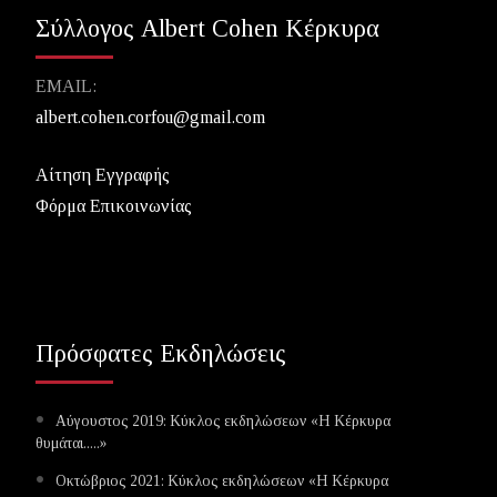
Σύλλογος Albert Cohen Κέρκυρα
EMAIL:
albert.cohen.corfou@gmail.com
Αίτηση Εγγραφής
Φόρμα Επικοινωνίας
Πρόσφατες Εκδηλώσεις
Αύγουστος 2019: Κύκλος εκδηλώσεων «Η Κέρκυρα
θυμάται.....»
Οκτώβριος 2021: Κύκλος εκδηλώσεων «Η Κέρκυρα