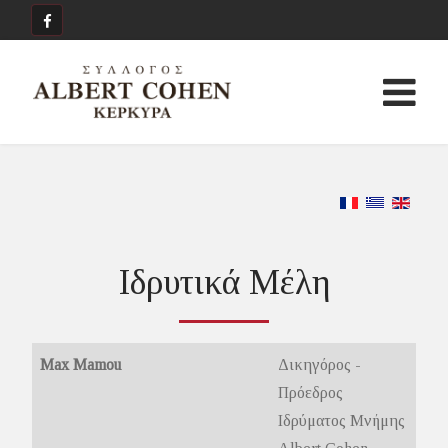
Ιδρυτικά Μέλη
Max Mamou
Δικηγόρος -
Πρόεδρος
Ιδρύματος Μνήμης