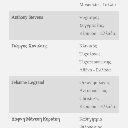
Μασσαλία - Γαλλία.
Anthony Stevens
Ψυχίατρος -
Συγγραφέας,
Κέρκυρα - Ελλάδα.
Γιώργος Χανιώτης
Κλινικός
Ψυχολόγος
Ψυχοθεραπευτής,
Αθήνα - Ελλάδα.
Jehanne Legrand
Οικονομολόγος -
Αντιπρόσωπος
Christie's,
Κέρκυρα - Ελλάδα.
Δάφνη Μάνεση Κυριάκη
Καθηγήτρια
Φιλοσοφίας,