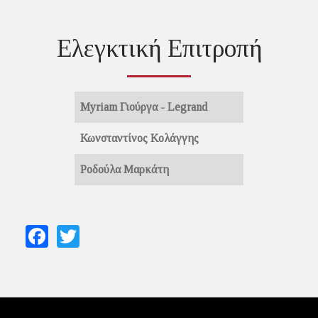
Ελεγκτική Επιτροπή
Myriam Γιούργα - Legrand
Κωνσταντίνος Κολάγγης
Ροδούλα Μαρκάτη
Facebook
Twitter