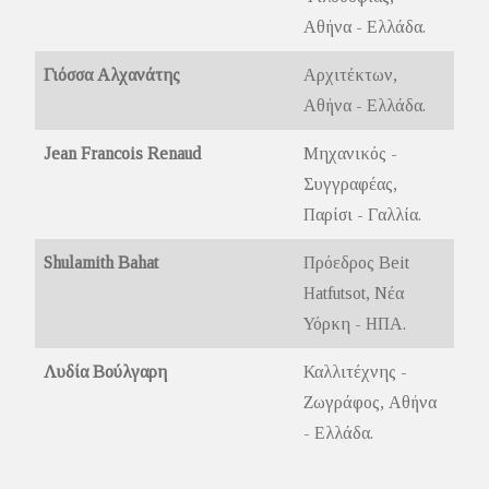
Αθήνα - Ελλάδα.
Γιόσσα Αλχανάτης
Αρχιτέκτων,
Αθήνα - Ελλάδα.
Jean Francois Renaud
Μηχανικός -
Συγγραφέας,
Παρίσι - Γαλλία.
Shulamith Bahat
Πρόεδρος Beit
Hatfutsot, Νέα
Υόρκη - ΗΠΑ.
Λυδία Βούλγαρη
Καλλιτέχνης -
Ζωγράφος, Αθήνα
- Ελλάδα.