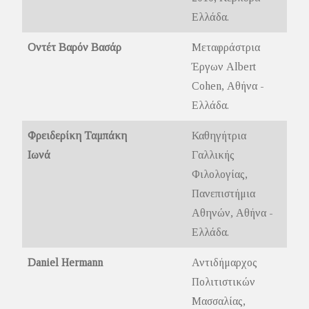
Ελλάδα.
Οντέτ Βαρόν Βασάρ
Μεταφράστρια
Έργων Albert
Cohen, Αθήνα -
Ελλάδα.
Φρειδερίκη Ταμπάκη
Καθηγήτρια
Ιωνά
Γαλλικής
Φιλολογίας,
Πανεπιστήμια
Αθηνών, Αθήνα -
Ελλάδα.
Daniel Hermann
Αντιδήμαρχος
Πολιτιστικών
Μασσαλίας,