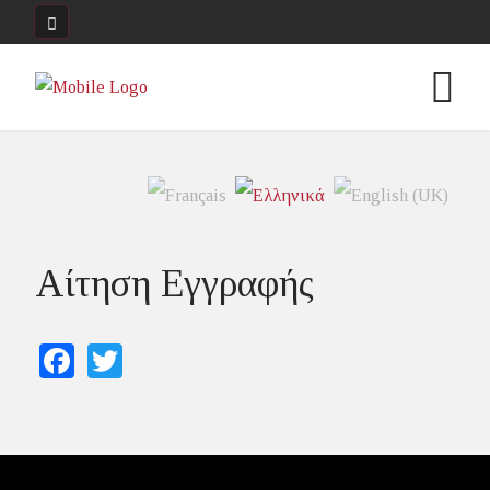
Αίτηση Εγγραφής
Facebook
Twitter