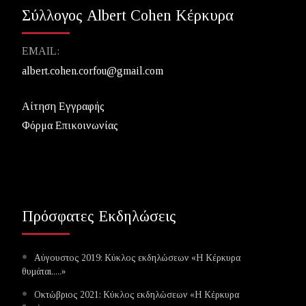
Σύλλογος Albert Cohen Κέρκυρα
EMAIL:
albert.cohen.corfou@gmail.com
Αίτηση Εγγραφής
Φόρμα Επικοινωνίας
Πρόσφατες Εκδηλώσεις
Αύγουστος 2019: Κύκλος εκδηλώσεων «Η Κέρκυρα
θυμάται.....»
Οκτώβριος 2021: Κύκλος εκδηλώσεων «Η Κέρκυρα