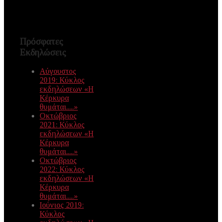
Πρόσφατες
Εκδηλώσεις
Αύγουστος
2019: Κύκλος
εκδηλώσεων «Η
Κέρκυρα
θυμάται.....»
Οκτώβριος
2021: Κύκλος
εκδηλώσεων «Η
Κέρκυρα
θυμάται.....»
Οκτώβριος
2022: Κύκλος
εκδηλώσεων «Η
Κέρκυρα
θυμάται.....»
Ιούνιος 2019:
Κύκλος