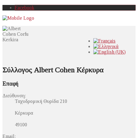
Facebook
Σύλλογος Albert Cohen Κέρκυρα
Επαφή
Διεύθυνση:
Ταχυδρομική Θυρίδα 210
Κέρκυρα
49100
Email: