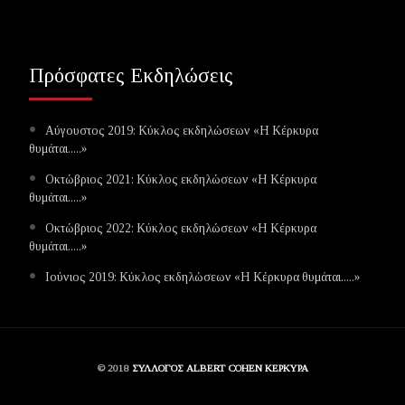
Πρόσφατες Εκδηλώσεις
Αύγουστος 2019: Κύκλος εκδηλώσεων «Η Κέρκυρα
θυμάται.....»
Οκτώβριος 2021: Κύκλος εκδηλώσεων «Η Κέρκυρα
θυμάται.....»
Οκτώβριος 2022: Κύκλος εκδηλώσεων «Η Κέρκυρα
θυμάται.....»
Ιούνιος 2019: Κύκλος εκδηλώσεων «Η Κέρκυρα θυμάται.....»
© 2018
ΣΥΛΛΟΓΟΣ ALBERT COHEN ΚΕΡΚΥΡΑ