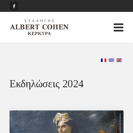
Εκδηλώσεις 2024