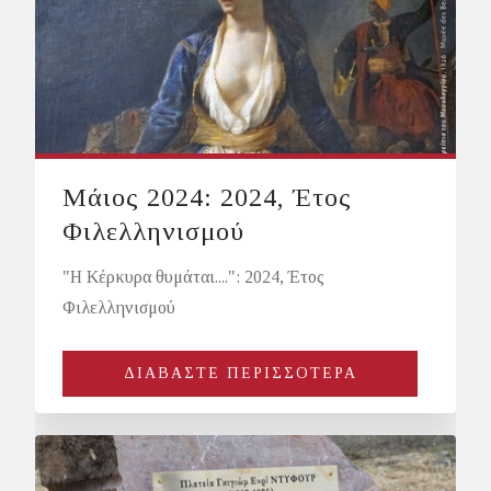
Μάιος 2024: 2024, Έτος
Φιλελληνισμού
"Η Κέρκυρα θυμάται....": 2024, Έτος
Φιλελληνισμού
ΔΙΑΒΑΣΤΕ ΠΕΡΙΣΣΟΤΕΡΑ