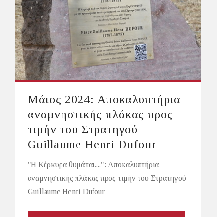
Μάιος 2024: Αποκαλυπτήρια
αναμνηστικής πλάκας προς
τιμήν του Στρατηγού
Guillaume Henri Dufour
"Η Κέρκυρα θυμάται....": Αποκαλυπτήρια
αναμνηστικής πλάκας προς τιμήν του Στρατηγού
Guillaume Henri Dufour