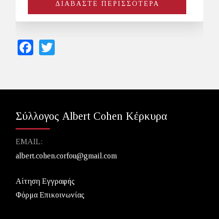
ΔΙΑΒΑΣΤΕ ΠΕΡΙΣΣΟΤΕΡΑ
Facebook
Twitter
Σύλλογος Albert Cohen Κέρκυρα
EMAIL:
albert.cohen.corfou@gmail.com
Αίτηση Εγγραφής
Φόρμα Επικοινωνίας