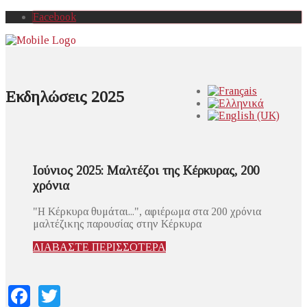
Facebook
Εκδηλώσεις 2025
Ιούνιος 2025: Μαλτέζοι της Κέρκυρας, 200
χρόνια
"Η Κέρκυρα θυμάται...", αφιέρωμα στα 200 χρόνια
μαλτέζικης παρουσίας στην Κέρκυρα
ΔΙΑΒΑΣΤΕ ΠΕΡΙΣΣΟΤΕΡΑ
Facebook
Twitter