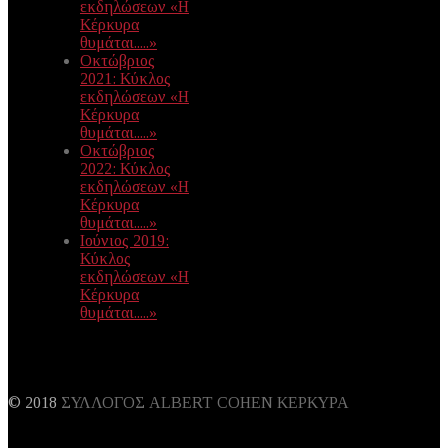
εκδηλώσεων «Η
Κέρκυρα
θυμάται.....»
Οκτώβριος
2021: Κύκλος
εκδηλώσεων «Η
Κέρκυρα
θυμάται.....»
Οκτώβριος
2022: Κύκλος
εκδηλώσεων «Η
Κέρκυρα
θυμάται.....»
Ιούνιος 2019:
Κύκλος
εκδηλώσεων «Η
Κέρκυρα
θυμάται.....»
© 2018
ΣΥΛΛΟΓΟΣ ALBERT COHEN ΚΕΡΚΥΡΑ