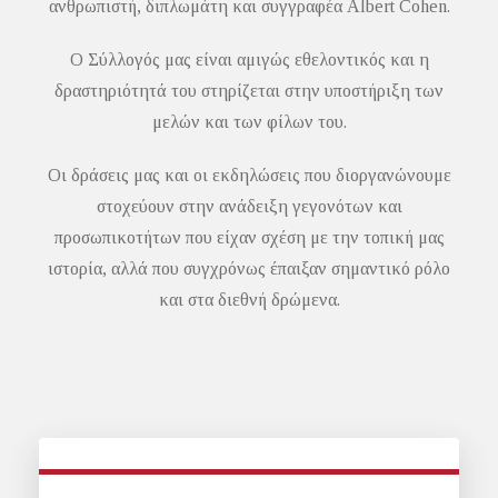
ανθρωπιστή, διπλωμάτη και συγγραφέα Albert Cohen.
Ο Σύλλογός μας είναι αμιγώς εθελοντικός και η
δραστηριότητά του στηρίζεται στην υποστήριξη των
μελών και των φίλων του.
Οι δράσεις μας και οι εκδηλώσεις που διοργανώνουμε
στοχεύουν στην ανάδειξη γεγονότων και
προσωπικοτήτων που είχαν σχέση με την τοπική μας
ιστορία, αλλά που συγχρόνως έπαιξαν σημαντικό ρόλο
και στα διεθνή δρώμενα.