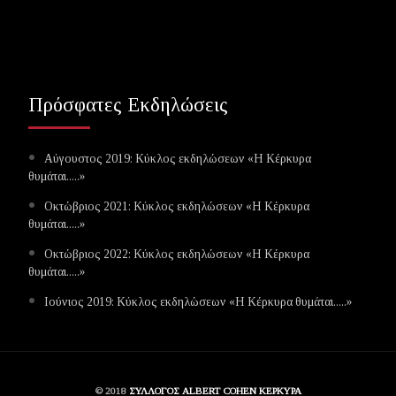
Πρόσφατες Εκδηλώσεις
Αύγουστος 2019: Κύκλος εκδηλώσεων «Η Κέρκυρα
θυμάται.....»
Οκτώβριος 2021: Κύκλος εκδηλώσεων «Η Κέρκυρα
θυμάται.....»
Οκτώβριος 2022: Κύκλος εκδηλώσεων «Η Κέρκυρα
θυμάται.....»
Ιούνιος 2019: Κύκλος εκδηλώσεων «Η Κέρκυρα θυμάται.....»
© 2018
ΣΥΛΛΟΓΟΣ ALBERT COHEN ΚΕΡΚΥΡΑ